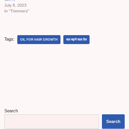
July 8, 2023
In "Trimmers"
Tags:
OIL FOR HAIR GROWTH
बाल बढ़ाने वाला तेल
Search
Search