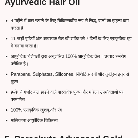
Ayurvedic Hair Oil
4 महीने में बाल उगाने के लिए चिकित्सकीय रूप से सिद्ध, बालों का झड़ना कम
करता है
11 जड़ी बूटियों और आवश्यक तेल की शक्ति को 7 दिनों के लिए प्राकृतिक धूप
में बनाया जाता है।
आयुर्वेदिक विशेषज्ञों द्वारा अनुशंसित 100% आयुर्वेदिक तेल। उत्पाद चर्मरोग
परीक्षित है।
Parabens, Sulphates, Silicones, सिंथेटिक रंगों और कृत्रिम इत्र से
मुक्त
हल्के से गंभीर बाल झड़ने वाले वास्तविक पुरुष और महिला उपभोक्ताओं पर
प्रमाणित
100% प्राकृतिक खुशबू और रंग
मालिकाना आयुर्वेदिक चिकित्सा