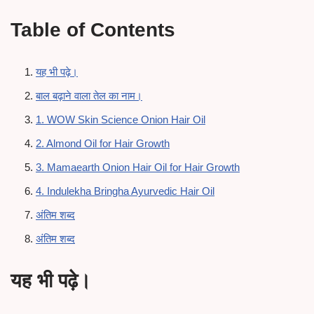
Table of Contents
यह भी पढ़े।
बाल बढ़ाने वाला तेल का नाम।
1. WOW Skin Science Onion Hair Oil
2. Almond Oil for Hair Growth
3. Mamaearth Onion Hair Oil for Hair Growth
4. Indulekha Bringha Ayurvedic Hair Oil
अंतिम शब्द
अंतिम शब्द
यह भी पढ़े।