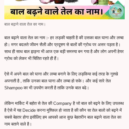
बाल बढ़ाने वाला तेल का नाम।
बाल बढ़ाने वाला तेल का नाम :- हर लड़की चाहती है की उसका बाल घाना और लम्बा
हो। मगर बदलते जीवन सैली और प्रदूषण से बालों की ग्रोथ पर असर पड़ता है।
साथ ही साथ बाल झड़ना भी आज एक बड़ी समस्या बन गया है और लोग अपनी हेयर
ग्रोथ को लेकर भी चिंतित रहते ही हैं।
ऐसे में अपने बाल को घाना और लम्बा बनाने के लिए लड़किया कई तरह के नुश्खे
अपनाती है , ताकि उनका बाल घाना और लम्बा हो सके। और कई सारे तेल
Shampoo का भी उपयोग करती है ताकि उनके बाल बढे।
लेकिन मार्किट में बहोत से तेल की Company है जो बाल को बढ़ने के लिए उपलब्ध
है ऐसे में यह Decide करना मुश्किल हो जाता है की कौन सा तेल बालो को बढ़ने में
सबसे बेहतर होगा इसीलिए हम आपको आज कुछ बेहतरीन बाल बढ़ाने वाला तेल का
नाम बताने वाले है।