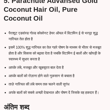
5. Parachute Advansed Gold
Coconut Hair Oil, Pure
Coconut Oil
पैराशूट एडवांस्ड गोल्ड कोकोनट हेयर ऑयल में विटामिन ई से भरपूर शुद्ध
नारियल तेल होता है
इसमें 100% शुद्ध नारियल का तेल गहरे पोषण के माध्यम से भीतर से मजबूत
होता है और विकास को बढ़ावा देता है जबकि विटामिन ई बालों और खोपड़ी के
स्वास्थ्य में सुधार करता है
आपके लंबे, मजबूत और खूबसूरत बाल देता है
आपके बालों को रोज़ाना होने वाले नुकसान से बचाता है
ताज़े नारियल की लंबे समय तक चलने वाली सुगंध
अपके बालों को सबसे अच्छी देखभाल और पोषण दें जिसके वह हकदार हैं।
अंतिम शब्द