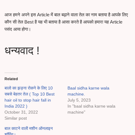
आज हमने अपने इस Article में बाल बढ़ाने वाला तेल का नाम बताया है आपके लिए
कौन सी तेल Best है यह भी बताया है आसा करते है आपको हमारा यह Article
पसंद आया होगा।
धन्यवाद !
Related
बालो का झड़ना रोकने के लिए 10
Baal sidha karne wala
सबसे बेहतर तेल ( Top 10 Best
machine.
hair oil to stop hair fall in
July 5, 2023
India 2022 )
In "baal sidha karne wala
October 31, 2022
machine"
Similar post
बाल काटने वाली मशीन ऑनलाइन
शॉपिंग।