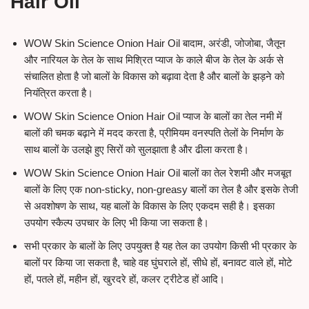
Hair Oil
WOW Skin Science Onion Hair Oil बादाम, अरंडी, जोजोबा, जैतून
और नारियल के तेल के साथ मिश्रित प्याज के काले बीज के तेल के अर्क से
संचालित होता है जो बालों के विकास को बढ़ावा देता है और बालों के झड़ने को
नियंत्रित करता है।
WOW Skin Science Onion Hair Oil प्याज के बालों का तेल नमी में
बालों की चमक बढ़ाने में मदद करता है, प्रीमियम वनस्पति तेलों के निर्माण के
साथ बालों के उलझे हुए सिरों को सुलझाता है और ढीला करता है।
WOW Skin Science Onion Hair Oil बालों का तेल रेशमी और मजबूत
बालों के लिए एक non-sticky, non-greasy बालों का तेल है और इसके तेजी
से अवशोषण के साथ, यह बालों के विकास के लिए एकदम सही है। इसका
उपयोग स्कैल्प उपचार के लिए भी किया जा सकता है।
सभी प्रकार के बालों के लिए उपयुक्त है यह तेल का उपयोग किसी भी प्रकार के
बालों पर किया जा सकता है, चाहे वह घुंघराले हों, सीधे हों, बनावट वाले हों, मोटे
हों, पतले हों, महीन हों, खुरदरे हों, कलर ट्रीटेड हों आदि।