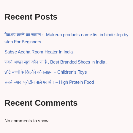
Recent Posts
मेकअप करने का सामान :- Makeup products name list in hindi step by
step For Beginners.
Sabse Accha Room Heater In India
सबसे अच्छा जूता कौन सा है , Best Branded Shoes in India .
छोटे बच्चों के खिलौने ऑनलाइन – Children’s Toys
सबसे ज्यादा प्रोटीन वाले पदार्थ। – High Protein Food
Recent Comments
No comments to show.