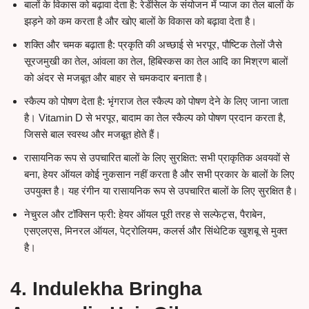
बालों के विकास को बढ़ावा देता है: रेडेंसिल के संयोजन में प्याज का तेल बालों के
झड़ने को कम करता है और खोए बालों के विकास को बढ़ावा देता है।
शक्ति और चमक बढ़ाता है: प्रकृति की अच्छाई से भरपूर, पौष्टिक तेलों जैसे
सूरजमुखी का तेल, आंवला का तेल, हिबिस्कस का तेल आदि का मिश्रण बालों
को अंदर से मजबूत और बाहर से चमकदार बनाता है।
स्कैल्प को पोषण देता है: भृंगराज तेल स्कैल्प को पोषण देने के लिए जाना जाता
है। Vitamin D से भरपूर, बादाम का तेल स्कैल्प को पोषण प्रदान करता है,
जिससे बाल स्वस्थ और मजबूत होते हैं।
रासायनिक रूप से उपचारित बालों के लिए सुरक्षित: सभी प्राकृतिक अवयवों से
बना, हेयर ऑयल कोई नुकसान नहीं करता है और सभी प्रकार के बालों के लिए
उपयुक्त है। यह रंगीन या रासायनिक रूप से उपचारित बालों के लिए सुरक्षित है।
नेचुरल और टॉक्सिन फ्री: हेयर ऑयल पूरी तरह से सल्फेट्स, पैराबेन,
एसएलएस, मिनरल ऑयल, पेट्रोलियम, कलर्स और सिंथेटिक खुशबू से मुक्त
है।
4. Indulekha Bringha