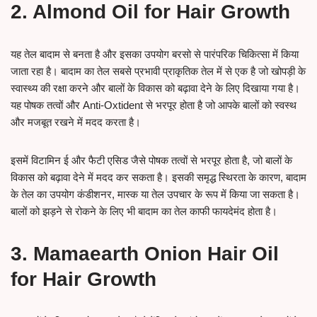
2. Almond Oil for Hair Growth
यह तेल बादाम से बनता है और इसका उपयोग बरसो से पारंपरिक चिकित्सा में किया
जाता रहा है। बादाम का तेल सबसे प्रभावी प्राकृतिक तेल में से एक है जो खोपड़ी के
स्वास्थ्य की रक्षा करने और बालों के विकास को बढ़ावा देने के लिए दिखाया गया है।
यह पोषक तत्वों और Anti-Oxtident से भरपूर होता है जो आपके बालों को स्वस्थ
और मजबूत रखने में मदद करता है।
इसमें विटामिन ई और फैटी एसिड जैसे पोषक तत्वों से भरपूर होता है, जो बालों के
विकास को बढ़ावा देने में मदद कर सकता है। इसकी समृद्ध स्थिरता के कारण, बादाम
के तेल का उपयोग कंडीशनर, मास्क या तेल उपचार के रूप में किया जा सकता है।
बालों को झड़ने से रोकने के लिए भी बादाम का तेल काफी फायदेमंद होता है।
3. Mamaearth Onion Hair Oil
for Hair Growth