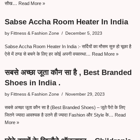
सौख…
Read More »
Sabse Accha Room Heater In India
by
Fittness & Fashion Zone
December 5, 2023
Sabse Accha Room Heater In India :- सर्दियों का मौसम सुरु हो चूका है
ऐसे में ठण्ड से बचने के लिए हर कोई अपनी वयवस्था…
Read More »
सबसे अच्छा जूता कौन सा है , Best Branded
Shoes in India .
by
Fittness & Fashion Zone
November 29, 2023
सबसे अच्छा जूता कौन सा है (Best Branded Shoes) – जूते पैरो के लिए
जितने ज्यादा आवश्यक है उतने ही ज्यादा Fashion और Style के…
Read
More »