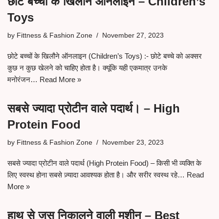
छोटे बच्चों के खिलौने ऑनलाइन – Children’s
Toys
by
Fittness & Fashion Zone
November 27, 2023
छोटे बच्चों के खिलौने ऑनलाइन (Children’s Toys) :- छोटे बच्चे को अक्सर
कुछ न कुछ खेलने को चाहिए होता है। क्यूंकि यही एकमात्र उनके
मनोरंजन…
Read More »
सबसे ज्यादा प्रोटीन वाले पदार्थ। – High
Protein Food
by
Fittness & Fashion Zone
November 23, 2023
सबसे ज्यादा प्रोटीन वाले पदार्थ (High Protein Food) – किसी भी व्यक्ति के
लिए स्वस्थ होना सबसे ज़्यादा आवश्यक होता है। और सरीर स्वस्थ रहे…
Read
More »
हाथ से जूस निकालने वाली मशीन – Best