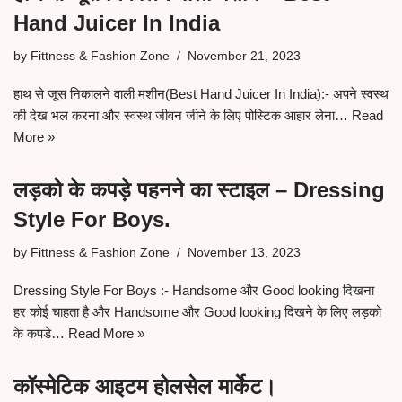
Hand Juicer In India
by
Fittness & Fashion Zone
November 21, 2023
हाथ से जूस निकालने वाली मशीन(Best Hand Juicer In India):- अपने स्वस्थ
की देख भल करना और स्वस्थ जीवन जीने के लिए पोस्टिक आहार लेना…
Read
More »
लड़को के कपड़े पहनने का स्टाइल – Dressing
Style For Boys.
by
Fittness & Fashion Zone
November 13, 2023
Dressing Style For Boys :- Handsome और Good looking दिखना
हर कोई चाहता है और Handsome और Good looking दिखने के लिए लड़को
के कपडे…
Read More »
कॉस्मेटिक आइटम होलसेल मार्केट।