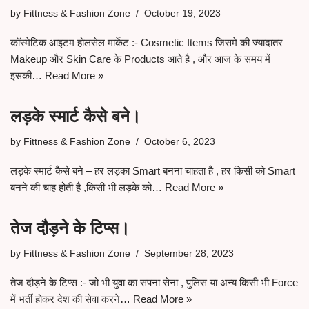
by
Fittness & Fashion Zone
October 19, 2023
कॉस्मेटिक आइटम होलसेल मार्केट :- Cosmetic Items जिसमे की ज्यादातर
Makeup और Skin Care के Products आते है , और आज के समय में
इसकी…
Read More »
लड़के स्मार्ट कैसे बने।
by
Fittness & Fashion Zone
October 6, 2023
लड़के स्मार्ट कैसे बने – हर लड़का Smart बनना चाहता है , हर किसी को Smart
बनने की चाह होती है ,किसी भी लड़के को…
Read More »
तेज दौड़ने के टिप्स।
by
Fittness & Fashion Zone
September 28, 2023
तेज दौड़ने के टिप्स :- जो भी युवा का सपना सेना , पुलिस या अन्य किसी भी Force
में भर्ती होकर देश की सेवा करने…
Read More »