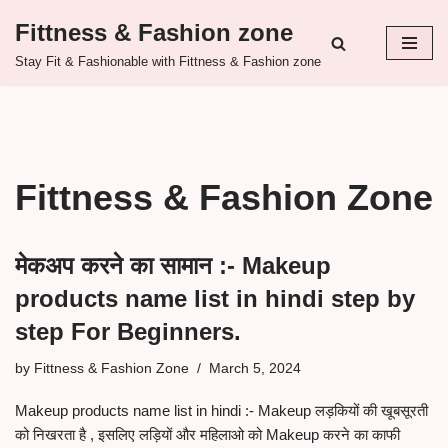
Fittness & Fashion zone
Skip
Stay Fit & Fashionable with Fittness & Fashion zone
to
content
Fittness & Fashion Zone
मेकअप करने का सामान :- Makeup
products name list in hindi step by
step For Beginners.
by
Fittness & Fashion Zone
March 5, 2024
Makeup products name list in hindi :- Makeup लड़कियों की खूबसूरती
को निखरता है , इसलिए लड़ियों और महिलाओ को Makeup करने का काफी