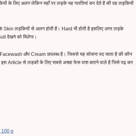
के लिए अलग लेकिन यहाँ पर लड़के यह गलतियां कर देते है की वह लड़कियों
 के Skin लड़कियों से अलग होती है। Hard भी होती है इसलिए अगर लड़के
lt देखने को मिलेगा।
े Facewash और Cream उपलब्ध है। जिससे यह सोचना पद जाता है की कौन
Article से लड़कों के लिए सबसे अच्छा फेस वाश बताने वाले है जिसे पढ़ कर
 100 g