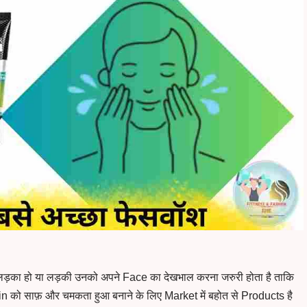
ो लड़का हो या लड़की उनको अपने Face का देखभाल करना जरुरी होता है ताकि
n को साफ़ और चमकता हुआ बनाने के लिए Market में बहोत से Products है