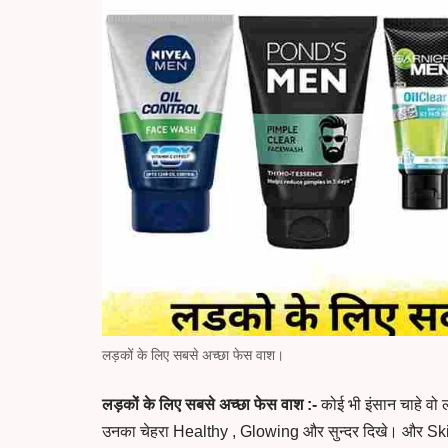
लड़कों के लिए सबसे अच्छा फेस वाश।
लड़कों के लिए सबसे अच्छा फेस वाश :-
कोई भी इंसान चाहे व
उनका चेहरा Healthy , Glowing और सुन्दर दिखे। और Ski