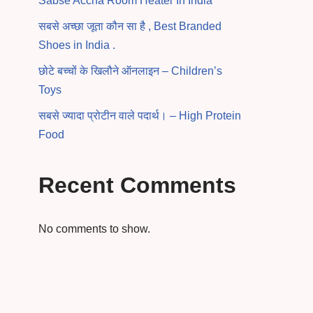
Sabse Accha Room Heater In India
सबसे अच्छा जूता कौन सा है , Best Branded
Shoes in India .
छोटे बच्चों के खिलौने ऑनलाइन – Children’s
Toys
सबसे ज्यादा प्रोटीन वाले पदार्थ। – High Protein
Food
Recent Comments
No comments to show.