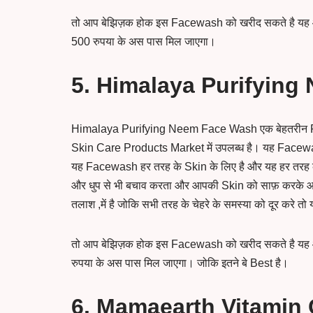
तो आप बेझिज़क होक इस Facewash को खरीद सकते है यह आपक
500 रुपया के अस पास मिल जाएगा।
5. Himalaya Purifying
Himalaya Purifying Neem Face Wash एक बेहतरीन F
Skin Care Products Market में उपलब्ध है। यह Facewas
यह Facewash हर तरह के Skin के लिए है और यह हर तरह के च
और धुप से भी बचाव करता और आपकी Skin को साफ़ करके 
तलाश ,में है जोकि सभी तरह के चेहरे के समस्या को दूर 
तो आप बेझिज़क होक इस Facewash को खरीद सकते है यह आपके
रुपया के अस पास मिल जाएगा। जोकि इतने बे Best है।
6. Mamaearth Vitamin 