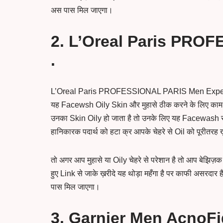
अस पास मिल जाएगा।
2. L’Oreal Paris PRO
.
L’Oreal Paris PROFESSIONAL PARIS Men Expert , य
यह Facewsh Oily Skin और मुहासे ठीक करने के लिए काम आए
उनका Skin Oily हो जाता है तो उनके लिए यह Facewash 
हानिकारक पदार्थ को हटा क्र आपके चेहरे से Oil को पूरीत
तो अगर आप मुहासे या Oily चेहरे से परेशान है तो आप बेझि
हुए Link से जाके ख़रीदे यह थोड़ा महँगा है पर काफी असरदा
पास मिल जाएगा।
3. Garnier Men AcnoFi