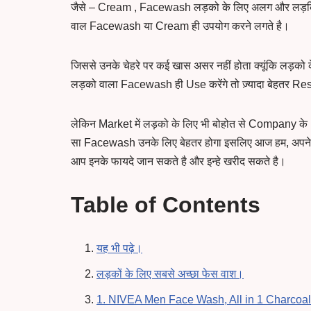
जैसे – Cream , Facewash लड़को के लिए अलग और लड़कियों 
वाल Facewash या Cream ही उपयोग करने लगते है।
जिससे उनके चेहरे पर कई खास असर नहीं होता क्यूंकि लड़को
लड़को वाला Facewash ही Use करेंगे तो ज़्यादा बेहतर Resu
लेकिन Market में लड़को के लिए भी बोहोत से Company क
सा Facewash उनके लिए बेहतर होगा इसलिए आज हम, अपने इस 
आप इनके फायदे जान सकते है और इन्हे खरीद सकते है।
Table of Contents
यह भी पढ़े।
लड़कों के लिए सबसे अच्छा फेस वाश।
1. NIVEA Men Face Wash, All in 1 Charcoal