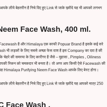
े लीये बेहतरीन है निचे दिए हुए Link से जाके ख़रीदे यह भी आपको लगभग
 Neem Face Wash, 400 ml.
acewash है और Himalaya एक काफी Popuar Brand है इसके कई सरे
h भी लड़कों के लिए सबसे अच्छा फेस वाश है इस Company का दवा है की
ेहरे की समस्या के लिए कारीगर है जैसे – मुहासा , Pimples , Oiliness
आपकी स्किन को चमकदार भी बनता है। तो अगर आप किसी ऐसे Facewash की
करे तो यह Himalaya Purifying Neem Face Wash आपके लिए बेस्ट होगा।
 लीये बेहतरीन है निचे दिए हुए Link से जाके ख़रीदे यह आपको मात्र 250
C Face Wash .