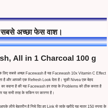
ए सबसे अच्छा फेस वाश।
h, All in 1 Charcoal 100 g
 लिए सबसे अच्छा Facewash है यह Facewash 10x Vitamin C Effect
टाता है और आपको एक Refresh Look देता है। चुकी Nivea एक बेहद
d का कहना है की यह Facewash हर तरह के Problems को ठीक करता है
और यह सभी तरह के सकिन पर कारगर है।
लीये बेहतरीन है निचे दिए हुए Link से जाके ख़रीदे यह मात्र 150 रुपया के