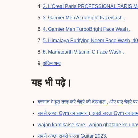
2. L’Oreal Paris PROFESSIONAL PARIS Me
3. Garnier Men AcnoFight Facewash .
4. Garnier Men TurboBright Face Wash .
5. Himalaya Purifying Neem Face Wash, 40
6. Mamaearth Vitamin C Face Wash .
अंतिम शब्द
यह भी पढ़े।
बरसात में इस तरह करे चेहरे की देखभाल , और पाए चेहरे 
सबसे अच्छा Gym का सामान। सबसे सस्ता Gym का सा
wajan kam kaise kare , wajan ghatane ke upa
सबसे अच्छा सबसे सस्ता Guitar 2023.