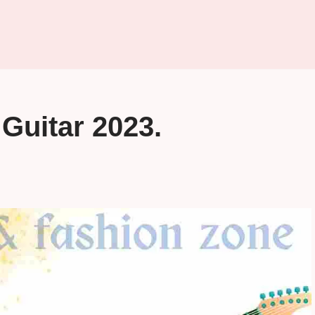
ा Guitar 2023.