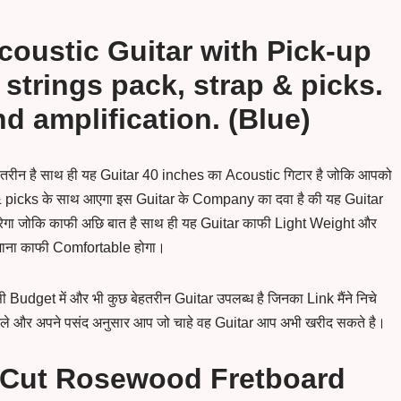
coustic Guitar with Pick-up
 strings pack, strap & picks.
d amplification. (Blue)
हतरीन है साथ ही यह Guitar 40 inches का Acoustic गिटार है जोकि आपको
 & picks के साथ आएगा इस Guitar के Company का दवा है की यह Guitar
ेगा जोकि काफी अछि बात है साथ ही यह Guitar काफी Light Weight और
ाना काफी Comfortable होगा।
ी Budget में और भी कुछ बेहतरीन Guitar उपलब्ध है जिनका Link मैंने निचे
रले और अपने पसंद अनुसार आप जो चाहे वह Guitar आप अभी खरीद सकते है।
F-Cut Rosewood Fretboard