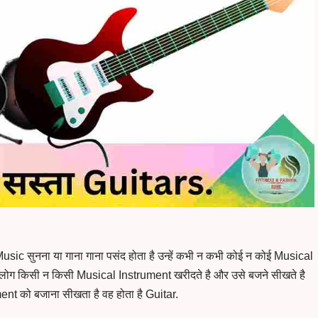
usic सुनना या गाना गाना पसंद होता है उन्हें कभी न कभी कोई न कोई Musical
लोग किसी न किसी Musical Instrument खरीदते है और उसे बजने सीखते है
t को बजाना सीखता है वह होता है Guitar.