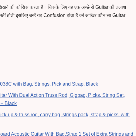
सिखने की कोसिस करता है। जिसके लिए वह एक अच्छे से Guitar की तलाश
ारी नहीं होती इसलिए उन्हें यह Confusion होता है की आखिर कौन सा Guitar
 038C with Bag, Strings, Pick and Strap, Black
tar With Dual Action Truss Rod, Gigbag, Picks, String Set,
 – Black
k-up & truss rod, carry bag, strings pack, strap & picks. with
rd Acoustic Guitar With Bag,Strap,1 Set of Extra Strings and