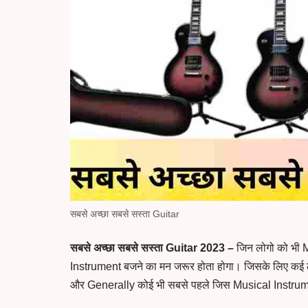
सबसे अच्छा सबसे सस्ता Guitar
सबसे अच्छा सबसे सस्ता Guitar 2023 –
जिन लोगो को भी M
Instrument बजने का मन जरूर होता होगा। जिसके लिए कई 
और Generally कोई भी सबसे पहले जिस Musical Instrumen