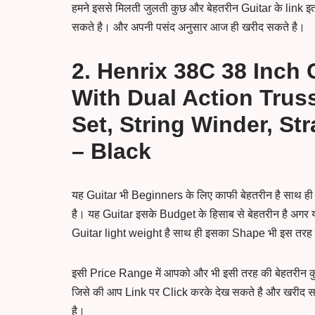
हमने इससे मिलती जुलती कुछ और बेहतरीन Guitar के link इतन
सकते है। और अपनी पसंद अनुसार आज ही खरीद सकते है।
2. Henrix 38C 38 Inch
With Dual Action Truss
Set, String Winder, St
– Black
यह Guitar भी Beginners के लिए काफी बेहतरीन है साथ ही 
है। यह Guitar इसके Budget के हिसाब से बेहतरीन है अगर
Guitar light weight है साथ ही इसका Shape भी इस तरह 
इसी Price Range में आपको और भी इसी तरह की बेहतरीन क
जिसे की आप Link पर Click करके देख सकते है और खरीद स
है।