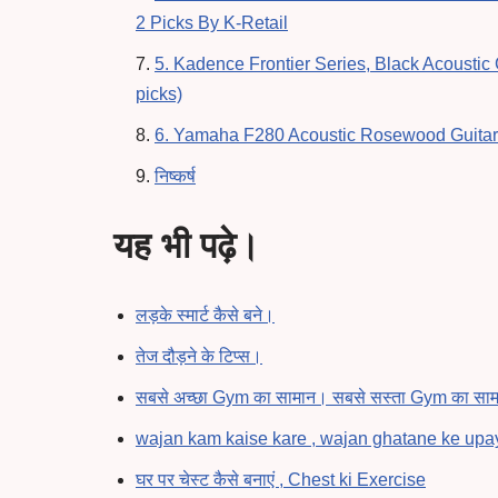
2 Picks By K-Retail
5. Kadence Frontier Series, Black Acoustic
picks)
6. Yamaha F280 Acoustic Rosewood Guitar (
निष्कर्ष
यह भी पढ़े।
लड़के स्मार्ट कैसे बने।
तेज दौड़ने के टिप्स।
सबसे अच्छा Gym का सामान। सबसे सस्ता Gym का सा
wajan kam kaise kare , wajan ghatane ke upa
घर पर चेस्ट कैसे बनाएं , Chest ki Exercise