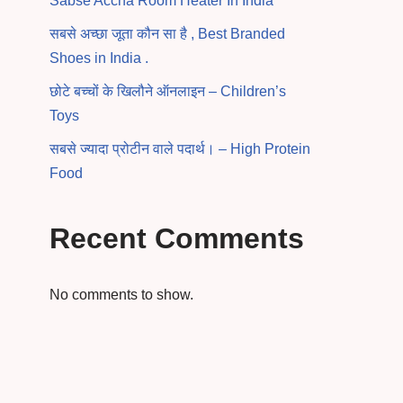
Sabse Accha Room Heater In India
सबसे अच्छा जूता कौन सा है , Best Branded
Shoes in India .
छोटे बच्चों के खिलौने ऑनलाइन – Children’s
Toys
सबसे ज्यादा प्रोटीन वाले पदार्थ। – High Protein
Food
Recent Comments
No comments to show.