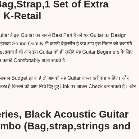
ag,Strap,1 Set of Extra
 K-Retail
tar है इस Guitar का सबसे Best Part है की यह Guitar का Design
इसका Sound Quality भी काफी बेहतरीन है जब आप इस गिटार को बजायेंगे
इतना है तो आप इस Guitar को ही ख़रीदे यह Guitar Beginners के लिए
आप काफी Comfortably बाज़ा सकते है।
 आपका Budget इतना है तो आपको यह Guitar ज़रूर खरीदना चाहिए। और
पलब्ध है जिससे की आप निचे दिए हुए Link पर जाकर Check कर सकते है। और
ries, Black Acoustic Guitar
mbo (Bag,strap,strings and