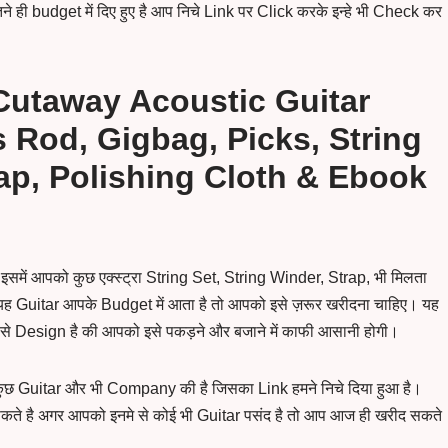
े ही budget में दिए हुए है आप निचे Link पर Click करके इन्हे भी Check कर
 Cutaway Acoustic Guitar
 Rod, Gigbag, Picks, String
rap, Polishing Cloth & Ebook
इसमें आपको कुछ एक्स्ट्रा String Set, String Winder, Strap, भी मिलता
 यह Guitar आपके Budget में आता है तो आपको इसे ज़रूर खरीदना चाहिए। यह
से Design है की आपको इसे पकड़ने और बजाने में काफी आसानी होगी।
ुछ Guitar और भी Company की है जिसका Link हमने निचे दिया हुआ है।
कते है अगर आपको इनमे से कोई भी Guitar पसंद है तो आप आज ही खरीद सकते