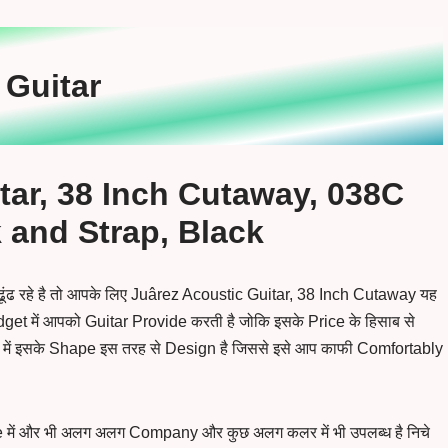
ा Guitar
tar, 38 Inch Cutaway, 038C
k and Strap, Black
ढूंढ रहे है तो आपके लिए Juârez Acoustic Guitar, 38 Inch Cutaway यह
et में आपको Guitar Provide करती है जोकि इसके Price के हिसाब से
 में इसके Shape इस तरह से Design है जिससे इसे आप काफी Comfortably
 में और भी अलग अलग Company और कुछ अलग कलर में भी उपलब्ध है निचे