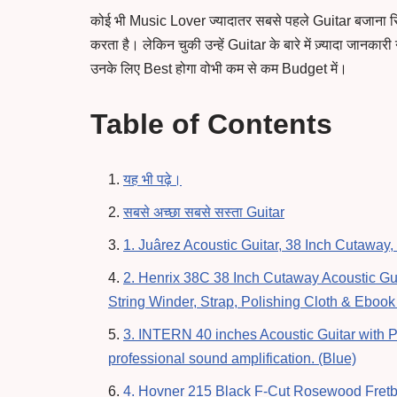
कोई भी Music Lover ज्यादातर सबसे पहले Guitar बजाना 
करता है। लेकिन चुकी उन्हें Guitar के बारे में ज़्यादा जानक
उनके लिए Best होगा वोभी कम से कम Budget में।
Table of Contents
यह भी पढ़े।
सबसे अच्छा सबसे सस्ता Guitar
1. Juârez Acoustic Guitar, 38 Inch Cutaway,
2. Henrix 38C 38 Inch Cutaway Acoustic Gui
String Winder, Strap, Polishing Cloth & Ebook
3. INTERN 40 inches Acoustic Guitar with Pic
professional sound amplification. (Blue)
4. Hovner 215 Black F-Cut Rosewood Fretboa