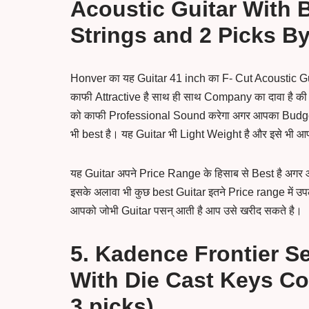
Acoustic Guitar With B
Strings and 2 Picks By
Honver का यह Guitar 41 inch का F- Cut Acoustic Gui
काफी Attractive है साथ ही साथ Company का दावा है की 
को काफी Professional Sound करेगा अगर आपका Budget 
भी best है। यह Guitar भी Light Weight है और इसे भी 
यह Guitar अपने Price Range के हिसाब से Best है अगर
इसके अलावा भी कुछ best Guitar इतने Price range में उ
आपको जोभी Guitar पसन् आती है आप उसे खरीद सकते है।
5. Kadence Frontier Se
With Die Cast Keys Co
3 picks)