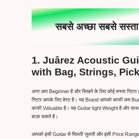
सबसे अच्छा सबसे सस्त
1. Juârez Acoustic Gui
with Bag, Strings, Pic
अगर आप Beginner है और सिखने के लिए कोई सस्ता गिटार 
गिटार आपके लिए बेस्ट है। यह Brand आपको काफी कम Budg
काफी Valuable है। यह Guitar light Weight है और साथ
बाज़ा सकते है।
आपको इसी Guitar से मिलती जुलती और इसी Price Range