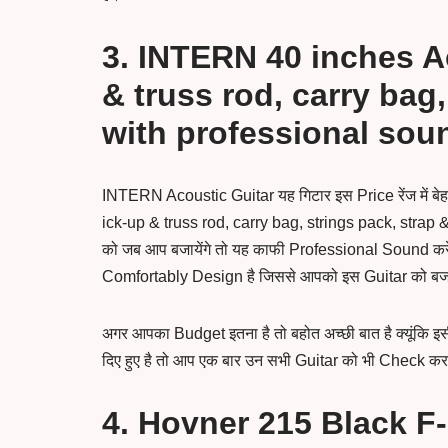
3. INTERN 40 inches A
& truss rod, carry bag,
with professional soun
INTERN Acoustic Guitar यह गिटार इस Price रेंज में बे
ick-up & truss rod, carry bag, strings pack, strap
को जब आप बजायेंगे तो यह काफी Professional Sound कर
Comfortably Design है जिससे आपको इस Guitar को बज
अगर आपका Budget इतना है तो बहोत अच्छी बात है क्यूंकि इस
दिए हुए है तो आप एक बार उन सभी Guitar को भी Check क
4. Hovner 215 Black 