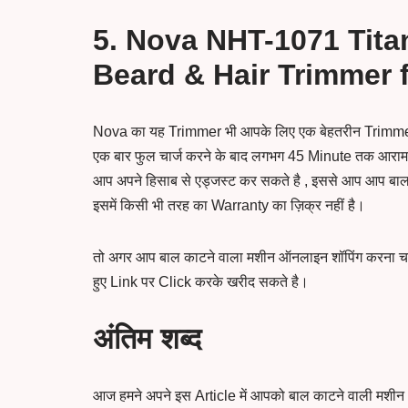
5. Nova NHT-1071 Tit
Beard & Hair Trimmer 
Nova का यह Trimmer भी आपके लिए एक बेहतरीन Trimme
एक बार फुल चार्ज करने के बाद लगभग 45 Minute तक आराम
आप अपने हिसाब से एड्जस्ट कर सकते है , इससे आप आप बा
इसमें किसी भी तरह का Warranty का ज़िक्र नहीं है।
तो अगर आप बाल काटने वाला मशीन ऑनलाइन शॉपिंग करना चा
हुए Link पर Click करके खरीद सकते है।
अंतिम शब्द
आज हमने अपने इस Article में आपको बाल काटने वाली मशीन 