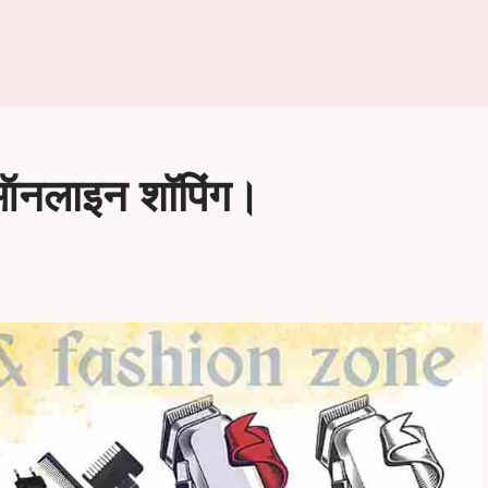
ऑनलाइन शॉपिंग।