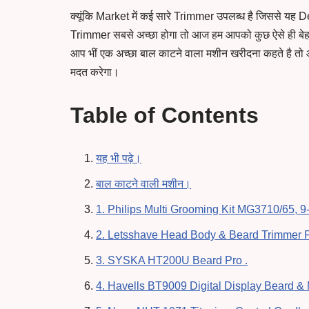
क्यूंकि Market में कई सारे Trimmer उपलब्ध है जिससे यह
Trimmer सबसे अच्छा होगा तो आज हम आपको कुछ ऐसे ही बेहतर
आप भीं एक अच्छा बाल काटने वाला मशीन खरीदना कहते है तो
मदत करेगा।
Table of Contents
यह भी पढ़े।
बाल काटने वाली मशीन।
1. Philips Multi Grooming Kit MG3710/65, 9
2. Letsshave Head Body & Beard Trimmer F
3. SYSKA HT200U Beard Pro .
4. Havells BT9009 Digital Display Beard &