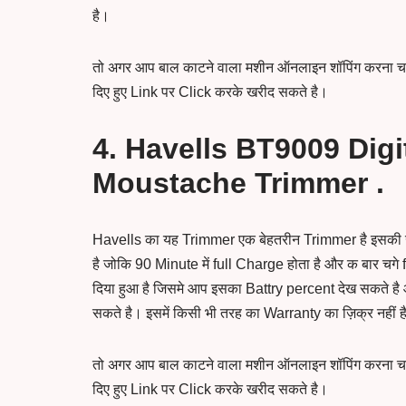
है।
तो अगर आप बाल काटने वाला मशीन ऑनलाइन शॉपिंग करना चा
दिए हुए Link पर Click करके खरीद सकते है।
4. Havells BT9009 Digi
Moustache Trimmer .
Havells का यह Trimmer एक बेहतरीन Trimmer है इसकी 
है जोकि 90 Minute में full Charge होता है और क बार चगे fu
दिया हुआ है जिसमे आप इसका Battry percent देख सकते ह
सकते है। इसमें किसी भी तरह का Warranty का ज़िक्र नहीं ह
तो अगर आप बाल काटने वाला मशीन ऑनलाइन शॉपिंग करना चा
दिए हुए Link पर Click करके खरीद सकते है।