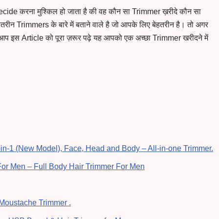
 Decide करना मुश्किल हो जाता है की वह कौन सा Trimmer ख़रीदे कौन सा
ीन Trimmers के बारे में बताने वाले है जो आपके लिए बेहतरीन है। तो अगर
 आप इस Article को पूरा ज़रूर पढ़े यह आपको एक अच्छा Trimmer खरीदने में
-in-1 (New Model), Face, Head and Body – All-in-one Trimmer.
or Men – Full Body Hair Trimmer For Men
 Moustache Trimmer .