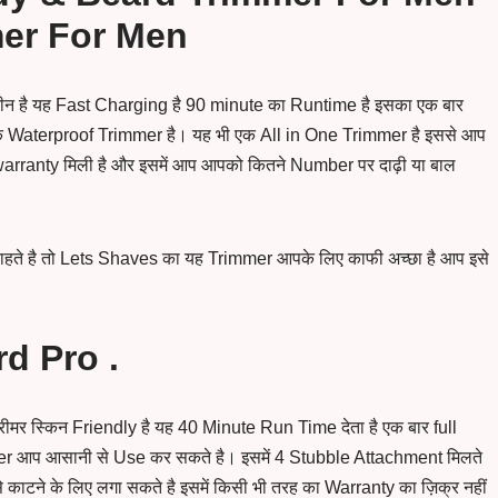
mer For Men
ीन है यह Fast Charging है 90 minute का Runtime है इसका एक बार
एक Waterproof Trimmer है। यह भी एक All in One Trimmer है इससे आप
warranty मिली है और इसमें आप आपको कितने Number पर दाढ़ी या बाल
हते है तो Lets Shaves का यह Trimmer आपके लिए काफी अच्छा है आप इसे
d Pro .
मर स्किन Friendly है यह 40 Minute Run Time देता है एक बार full
er आप आसानी से Use कर सकते है। इसमें 4 Stubble Attachment मिलते
ने के लिए लगा सकते है इसमें किसी भी तरह का Warranty का ज़िक्र नहीं