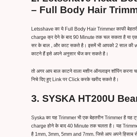
– Full Body Hair Trim
Letsshave का ये Full Body Hair Trimmer काफी बेहतर
charge क्र देने के बाद 90 Minute तक चल सकता है या 
सर के बाल , और काट सकते है। इसमें भी आपको 2 साल की 
काटने हैं इसे अपने अनुसार चेंज कर सकते है।
तो अगर आप बाल काटने वाला मशीन ऑनलाइन शॉपिंग करना चा
निचे दिए हुए Link पर Click करके खरीद सकते है।
3. SYSKA HT200U Bear
Syska का यह Trimmer भी एक बेहतरीन Trimmer है यह ट्री
charge होने के बाद 40 Minute तक चलता है। यह Trimm
है 1mm, 3mm, 5mm and 7mm. जिसे आप अपने हिसाब से काट