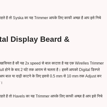
हते है तो Syska का यह Trimmer आपके लिए काफी अच्छा है आप इसे निचे
tal Display Beard &
खासियत है की यह 2x speed से बाल काटता है यह एक Wirelles Trimmer
ll होने के बाद 2 घंटे तक आराम से चलता है। इसमें आपको Digital डिस्प्ले
ै आप बाल या दाढ़ी काटने के लिए इससे 0.5 mm से 10 mm तक Adjust कर
ै।
हते है तो Havels का यह Trimmer आपके लिए काफी अच्छा है आप इसे निचे