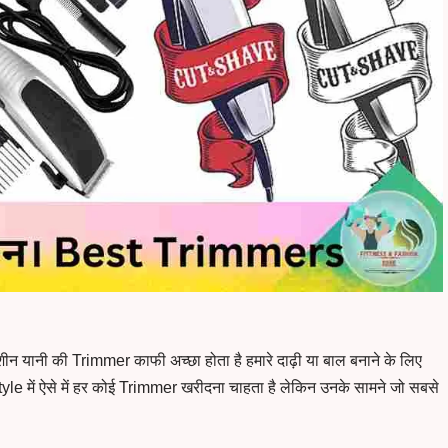
शीन यानी की Trimmer काफी अच्छा होता है हमारे दाढ़ी या बाल बनाने के लिए
Style में ऐसे में हर कोई Trimmer खरीदना चाहता है लेकिन उनके सामने जो सबसे