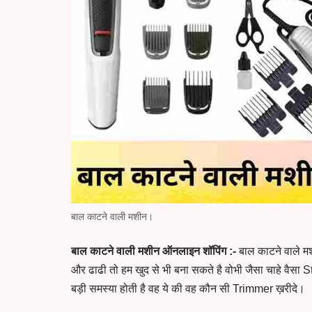
बाल काटने वाली मशीन।
बाल काटने वाली मशीन ऑनलाइन शॉपिंग :-
बाल काटने वाले म
और ढाढी तो हम खुद से भी बना सकते है वोभी जैसा चाहे वैसा 
बड़ी समस्या होती है वह ये की वह कौन सी Trimmer ख़रीदे।