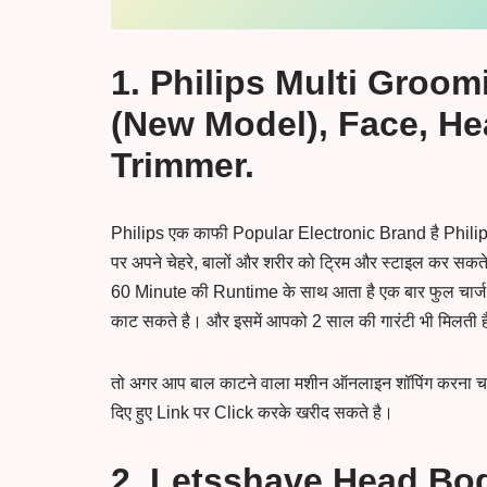
1. Philips Multi Groom
(New Model), Face, He
Trimmer.
Philips एक काफी Popular Electronic Brand है Philips
पर अपने चेहरे, बालों और शरीर को ट्रिम और स्टाइल कर स
60 Minute की Runtime के साथ आता है एक बार फुल चार्ज
काट सकते है। और इसमें आपको 2 साल की गारंटी भी मिलती 
तो अगर आप बाल काटने वाला मशीन ऑनलाइन शॉपिंग करना चाह
दिए हुए Link पर Click करके खरीद सकते है।
2. Letsshave Head Bo