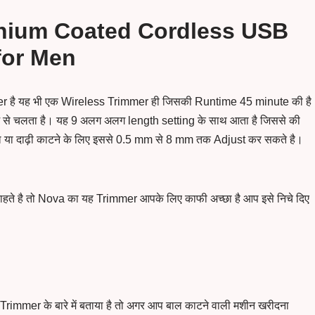
anium Coated Cordless USB
for Men
r है यह भी एक Wireless Trimmer ही जिसकी Runtime 45 minute की है
 से चलता है। यह 9 अलग अलग length setting के साथ आता है जिससे की
ल या दाढ़ी काटने के लिए इससे 0.5 mm से 8 mm तक Adjust कर सकते है।
हते है तो Nova का यह Trimmer आपके लिए काफी अच्छा है आप इसे निचे दिए
Trimmer के बारे में बताया है तो अगर आप बाल काटने वाली मशीन खरीदना