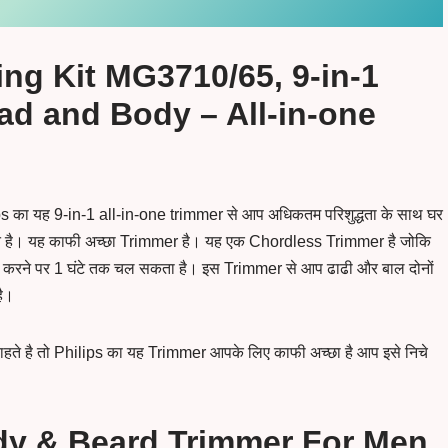
ing Kit MG3710/65, 9-in-1
ad and Body – All-in-one
 का यह 9-in-1 all-in-one trimmer से आप अधिकतम परिशुद्धता के साथ घर
कते है। यह काफी अच्छा Trimmer है। यह एक Chordless Trimmer है जोकि
 करने पर 1 घंटे तक चल सकता है। इस Trimmer से आप ढाढी और बाल दोनों
है।
ते है तो Philips का यह Trimmer आपके लिए काफी अच्छा है आप इसे निचे
dy & Beard Trimmer For Men