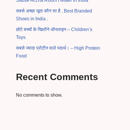
Sabse Accha Room Heater In India
सबसे अच्छा जूता कौन सा है , Best Branded
Shoes in India .
छोटे बच्चों के खिलौने ऑनलाइन – Children’s
Toys
सबसे ज्यादा प्रोटीन वाले पदार्थ। – High Protein
Food
Recent Comments
No comments to show.