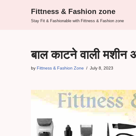
Fittness & Fashion zone
Skip
Stay Fit & Fashionable with Fittness & Fashion zone
to
content
बाल काटने वाली मशीन 
by
Fittness & Fashion Zone
July 8, 2023