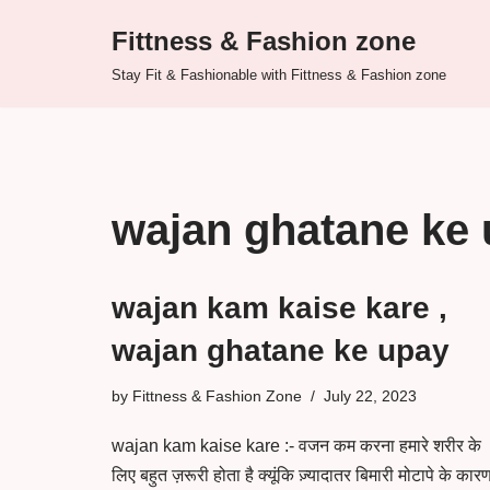
Fittness & Fashion zone
Skip
Stay Fit & Fashionable with Fittness & Fashion zone
to
content
wajan ghatane ke
wajan kam kaise kare ,
wajan ghatane ke upay
by
Fittness & Fashion Zone
July 22, 2023
wajan kam kaise kare :- वजन कम करना हमारे शरीर के
लिए बहुत ज़रूरी होता है क्यूंकि ज़्यादातर बिमारी मोटापे के कार