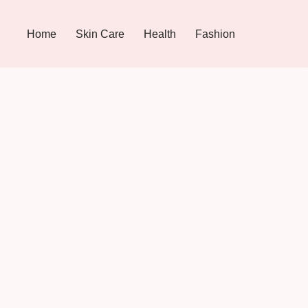
Home
Skin Care
Health
Fashion