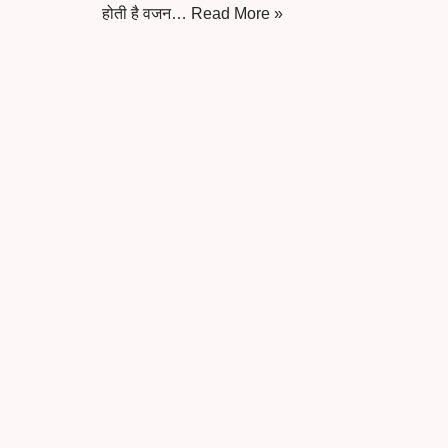
होती है वजन…
Read More »