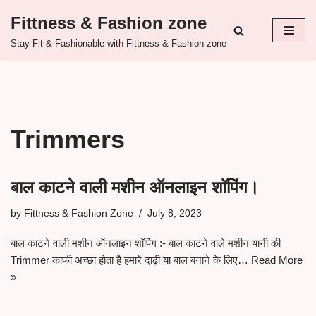
Fittness & Fashion zone
Skip
Stay Fit & Fashionable with Fittness & Fashion zone
to
content
Trimmers
बाल काटने वाली मशीन ऑनलाइन शॉपिंग।
by
Fittness & Fashion Zone
July 8, 2023
बाल काटने वाली मशीन ऑनलाइन शॉपिंग :- बाल काटने वाले मशीन यानी की
Trimmer काफी अच्छा होता है हमारे दाढ़ी या बाल बनाने के लिए…
Read More
»