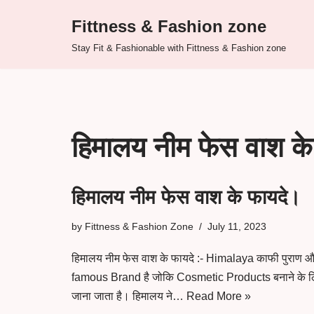
Fittness & Fashion zone
Skip
Stay Fit & Fashionable with Fittness & Fashion zone
to
content
हिमालय नीम फेस वाश के
हिमालय नीम फेस वाश के फायदे।
by
Fittness & Fashion Zone
July 11, 2023
हिमालय नीम फेस वाश के फायदे :- Himalaya काफी पुराण 
famous Brand है जोकि Cosmetic Products बनाने के ल
जाना जाता है। हिमालय ने…
Read More »