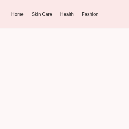
Home
Skin Care
Health
Fashion