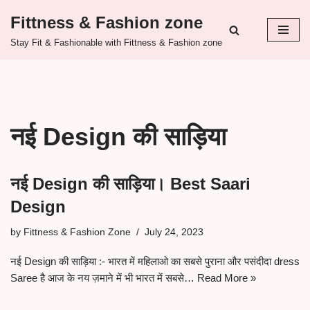
Fittness & Fashion zone
Skip
Stay Fit & Fashionable with Fittness & Fashion zone
to
content
नई Design की साड़िया
नई Design की साड़िया। Best Saari
Design
by
Fittness & Fashion Zone
July 24, 2023
नई Design की साड़िया :- भारत में महिलाओ का सबसे पुराना और पसंदीदा dress
Saree है आज के नय ज़माने में भी भारत में सबसे…
Read More »