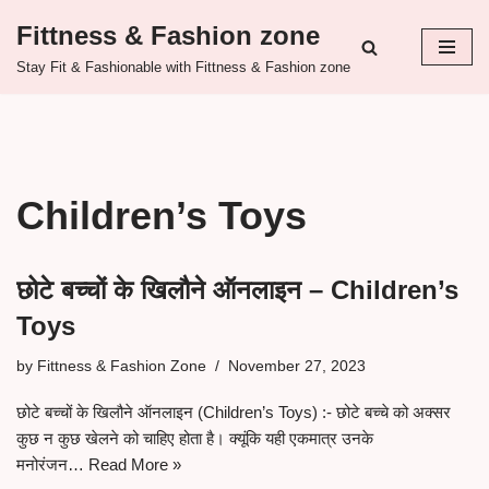
Fittness & Fashion zone
Skip
Stay Fit & Fashionable with Fittness & Fashion zone
to
content
Children’s Toys
छोटे बच्चों के खिलौने ऑनलाइन – Children’s
Toys
by
Fittness & Fashion Zone
November 27, 2023
छोटे बच्चों के खिलौने ऑनलाइन (Children’s Toys) :- छोटे बच्चे को अक्सर
कुछ न कुछ खेलने को चाहिए होता है। क्यूंकि यही एकमात्र उनके
मनोरंजन…
Read More »