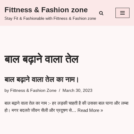
Fittness & Fashion zone
Skip
Stay Fit & Fashionable with Fittness & Fashion zone
to
content
बाल बढ़ाने वाला तेल
बाल बढ़ाने वाला तेल का नाम।
by
Fittness & Fashion Zone
March 30, 2023
बाल बढ़ाने वाला तेल का नाम :- हर लड़की चाहती है की उसका बाल घाना और लम्बा
हो। मगर बदलते जीवन सैली और प्रदूषण से…
Read More »